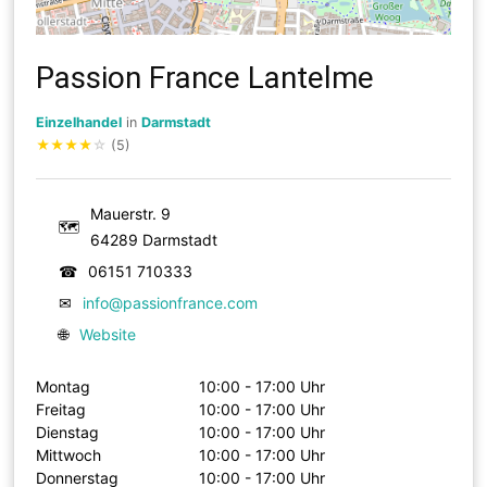
Passion France Lantelme
Einzelhandel
in
Darmstadt
★
★
★
★
☆
(5)
Mauerstr. 9
🗺
64289 Darmstadt
☎
06151 710333
✉
info@passionfrance.com
🌐
Website
Montag
10:00 - 17:00 Uhr
Freitag
10:00 - 17:00 Uhr
Dienstag
10:00 - 17:00 Uhr
Mittwoch
10:00 - 17:00 Uhr
Donnerstag
10:00 - 17:00 Uhr