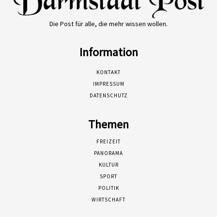
Die Post für alle, die mehr wissen wollen.
Information
KONTAKT
IMPRESSUM
DATENSCHUTZ
Themen
FREIZEIT
PANORAMA
KULTUR
SPORT
POLITIK
WIRTSCHAFT