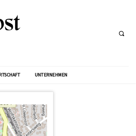
RTSCHAFT
UNTERNEHMEN