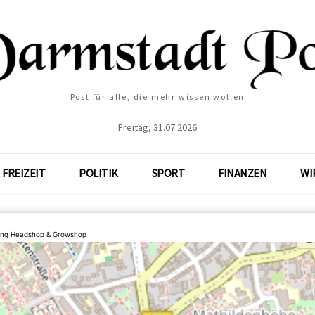
Post für alle, die mehr wissen wollen
Freitag, 31.07.2026
FREIZEIT
POLITIK
SPORT
FINANZEN
WI
ang Headshop & Growshop