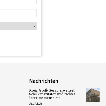
Nachrichten
Kreis Groß-Gerau erweitert
Schulkapazitäten und richtet
Interimsmensa ein
31.07.2026