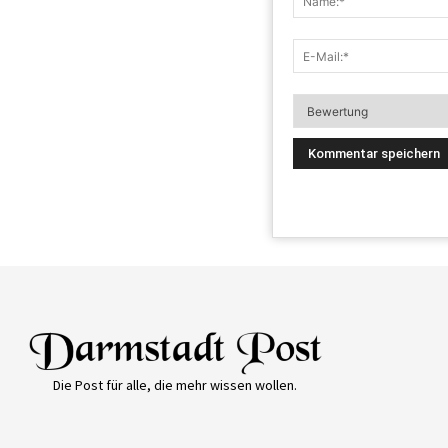
Die Post für alle, die mehr wissen wollen.