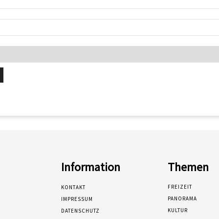
Information
Themen
FREIZEIT
KONTAKT
PANORAMA
IMPRESSUM
KULTUR
DATENSCHUTZ