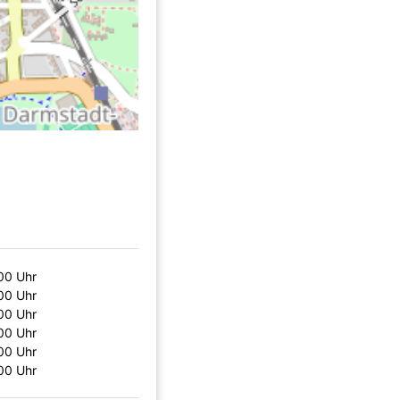
:00 Uhr
:00 Uhr
:00 Uhr
:00 Uhr
:00 Uhr
:00 Uhr