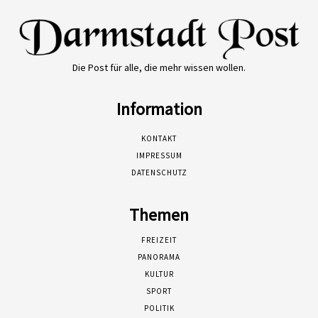
Die Post für alle, die mehr wissen wollen.
Information
KONTAKT
IMPRESSUM
DATENSCHUTZ
Themen
FREIZEIT
PANORAMA
KULTUR
SPORT
POLITIK