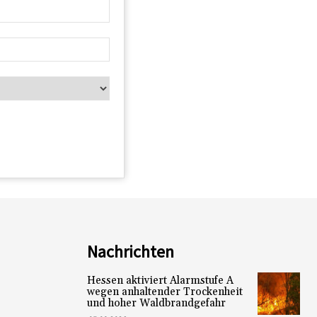
Nachrichten
Hessen aktiviert Alarmstufe A
wegen anhaltender Trockenheit
und hoher Waldbrandgefahr