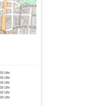
:00 Uhr
:00 Uhr
:00 Uhr
:00 Uhr
:00 Uhr
:00 Uhr