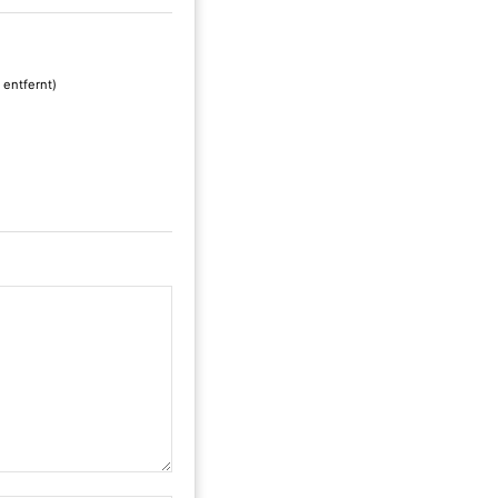
 entfernt)