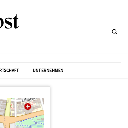
RTSCHAFT
UNTERNEHMEN