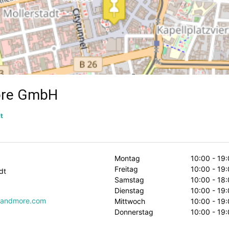
ore GmbH
t
Montag
10:00 - 19
Freitag
10:00 - 19
dt
Samstag
10:00 - 18
Dienstag
10:00 - 19
sandmore.com
Mittwoch
10:00 - 19
Donnerstag
10:00 - 19