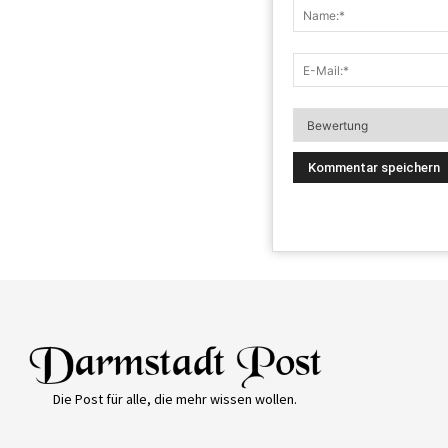
Die Post für alle, die mehr wissen wollen.