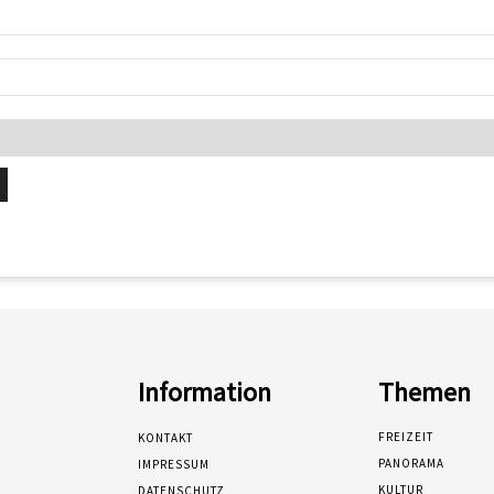
Information
Themen
FREIZEIT
KONTAKT
PANORAMA
IMPRESSUM
KULTUR
DATENSCHUTZ