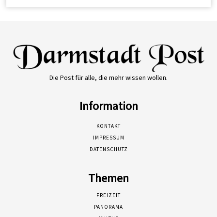
Die Post für alle, die mehr wissen wollen.
Information
KONTAKT
IMPRESSUM
DATENSCHUTZ
Themen
FREIZEIT
PANORAMA