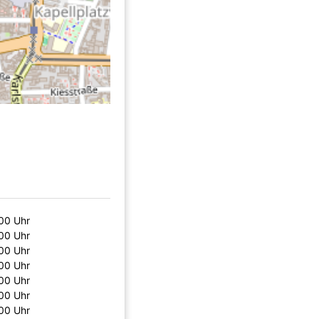
00 Uhr
00 Uhr
00 Uhr
00 Uhr
00 Uhr
00 Uhr
00 Uhr