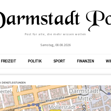
Post für alle, die mehr wissen wollen
Samstag, 08.08.2026
FREIZEIT
POLITIK
SPORT
FINANZEN
WI
A DIENSTLEISTUNGEN