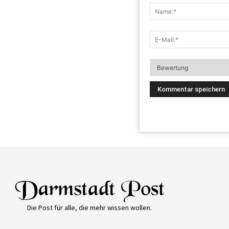
Die Post für alle, die mehr wissen wollen.