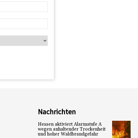
Nachrichten
Hessen aktiviert Alarmstufe A
wegen anhaltender Trockenheit
und hoher Waldbrandgefahr