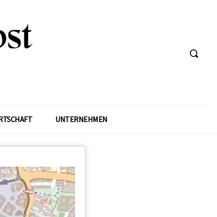
RTSCHAFT
UNTERNEHMEN