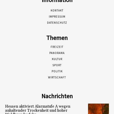
KONTAKT
IMPRESSUM
DATENSCHUTZ
Themen
FREIZEIT
PANORAMA
KULTUR
SPORT
POLITIK
WIRTSCHAFT
Nachrichten
Hessen aktiviert Alarmstufe A wegen
anhaltender Trockenheit und hoher