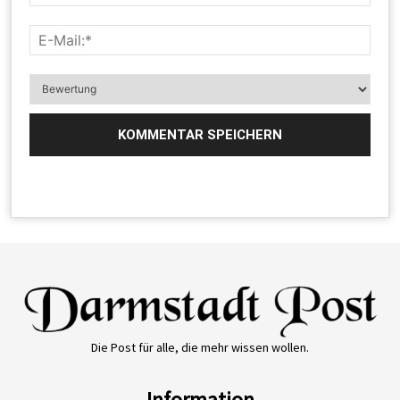
Die Post für alle, die mehr wissen wollen.
Information