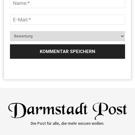
Die Post für alle, die mehr wissen wollen.