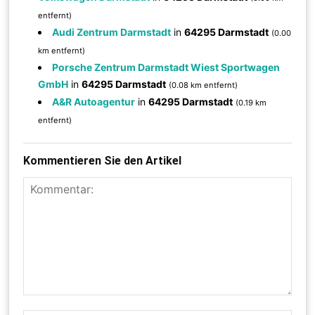
entfernt)
Audi Zentrum Darmstadt
in
64295 Darmstadt
(0.00
km entfernt)
Porsche Zentrum Darmstadt Wiest Sportwagen
GmbH
in
64295 Darmstadt
(0.08 km entfernt)
A&R Autoagentur
in
64295 Darmstadt
(0.19 km
entfernt)
Kommentieren Sie den Artikel