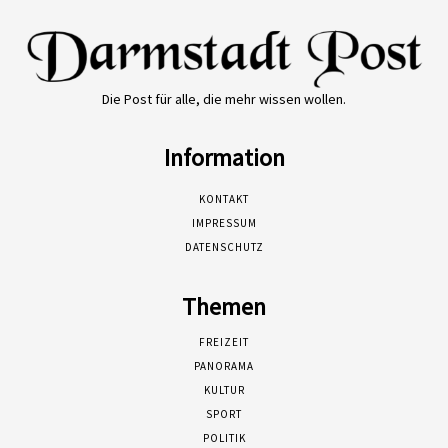
Die Post für alle, die mehr wissen wollen.
Information
KONTAKT
IMPRESSUM
DATENSCHUTZ
Themen
FREIZEIT
PANORAMA
KULTUR
SPORT
POLITIK