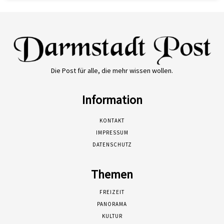
Die Post für alle, die mehr wissen wollen.
Information
KONTAKT
IMPRESSUM
DATENSCHUTZ
Themen
FREIZEIT
PANORAMA
KULTUR