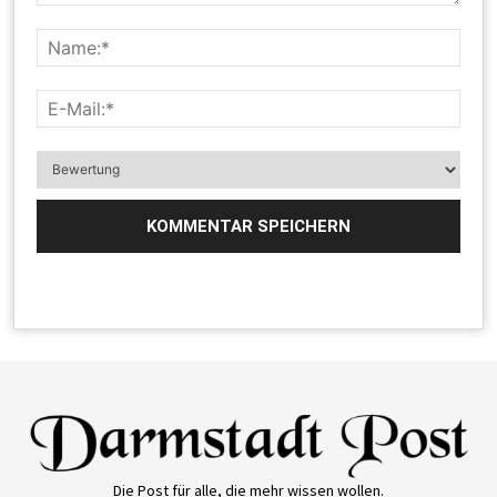
Die Post für alle, die mehr wissen wollen.