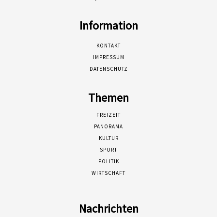
Information
KONTAKT
IMPRESSUM
DATENSCHUTZ
Themen
FREIZEIT
PANORAMA
KULTUR
SPORT
POLITIK
WIRTSCHAFT
Nachrichten