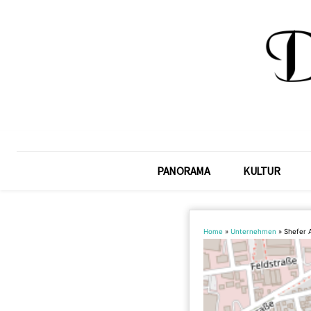
PANORAMA
KULTUR
Home
»
Unternehmen
»
Shefer 