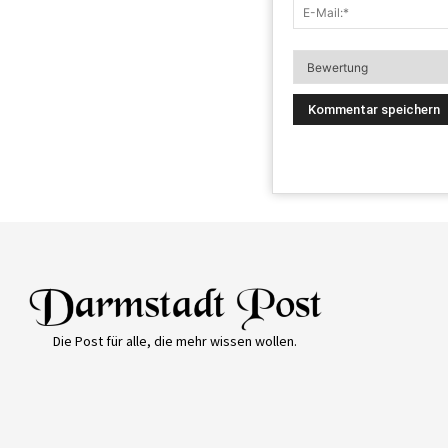
Die Post für alle, die mehr wissen wollen.