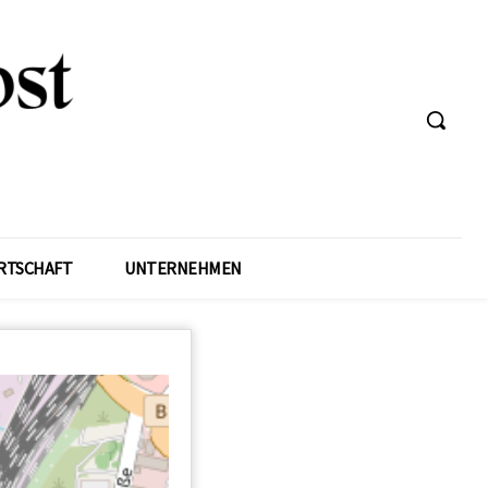
RTSCHAFT
UNTERNEHMEN