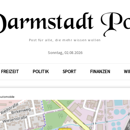
Post für alle, die mehr wissen wollen
Sonntag, 02.08.2026
FREIZEIT
POLITIK
SPORT
FINANZEN
WI
Automobile