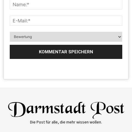
Die Post für alle, die mehr wissen wollen.