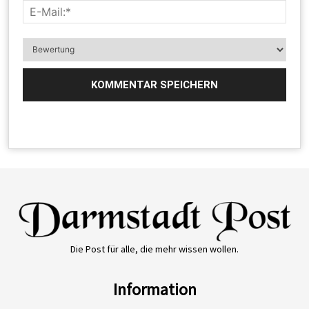
Die Post für alle, die mehr wissen wollen.
Information