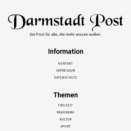
Die Post für alle, die mehr wissen wollen.
Information
KONTAKT
IMPRESSUM
DATENSCHUTZ
Themen
FREIZEIT
PANORAMA
KULTUR
SPORT