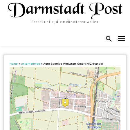
Post für alle, die mehr wissen wollen
Home
»
Unternehmen
»
Auto Sportivo Werkstatt GmbH KFZ-Handel