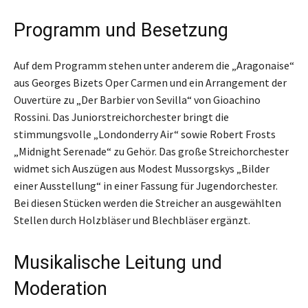
Programm und Besetzung
Auf dem Programm stehen unter anderem die „Aragonaise“
aus Georges Bizets Oper Carmen und ein Arrangement der
Ouvertüre zu „Der Barbier von Sevilla“ von Gioachino
Rossini. Das Juniorstreichorchester bringt die
stimmungsvolle „Londonderry Air“ sowie Robert Frosts
„Midnight Serenade“ zu Gehör. Das große Streichorchester
widmet sich Auszügen aus Modest Mussorgskys „Bilder
einer Ausstellung“ in einer Fassung für Jugendorchester.
Bei diesen Stücken werden die Streicher an ausgewählten
Stellen durch Holzbläser und Blechbläser ergänzt.
Musikalische Leitung und
Moderation