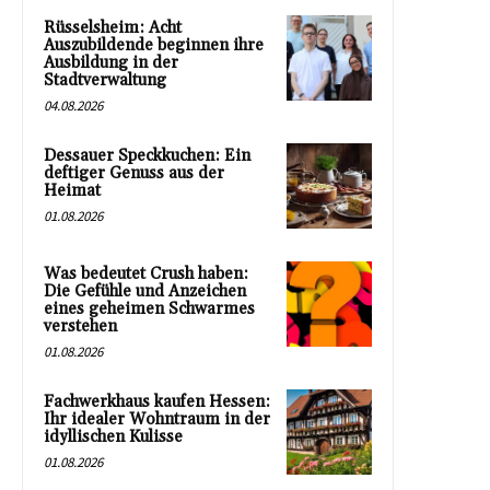
Rüsselsheim: Acht
Auszubildende beginnen ihre
Ausbildung in der
Stadtverwaltung
04.08.2026
Dessauer Speckkuchen: Ein
deftiger Genuss aus der
Heimat
01.08.2026
Was bedeutet Crush haben:
Die Gefühle und Anzeichen
eines geheimen Schwarmes
verstehen
01.08.2026
Fachwerkhaus kaufen Hessen:
Ihr idealer Wohntraum in der
idyllischen Kulisse
01.08.2026