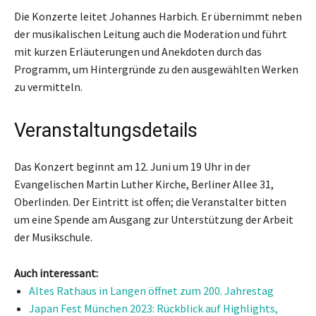
Die Konzerte leitet Johannes Harbich. Er übernimmt neben
der musikalischen Leitung auch die Moderation und führt
mit kurzen Erläuterungen und Anekdoten durch das
Programm, um Hintergründe zu den ausgewählten Werken
zu vermitteln.
Veranstaltungsdetails
Das Konzert beginnt am 12. Juni um 19 Uhr in der
Evangelischen Martin Luther Kirche, Berliner Allee 31,
Oberlinden. Der Eintritt ist offen; die Veranstalter bitten
um eine Spende am Ausgang zur Unterstützung der Arbeit
der Musikschule.
Auch interessant:
Altes Rathaus in Langen öffnet zum 200. Jahrestag
Japan Fest München 2023: Rückblick auf Highlights,