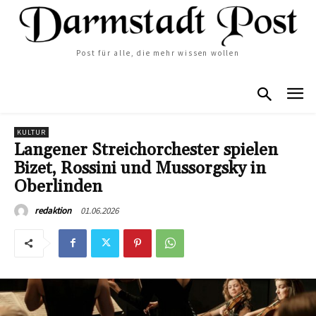
Post für alle, die mehr wissen wollen
KULTUR
Langener Streichorchester spielen
Bizet, Rossini und Mussorgsky in
Oberlinden
01.06.2026
redaktion