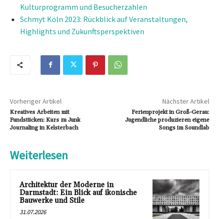
Kulturprogramm und Besucherzahlen
Schmyt Köln 2023: Rückblick auf Veranstaltungen,
Highlights und Zukunftsperspektiven
Vorheriger Artikel
Nächster Artikel
Kreatives Arbeiten mit
Ferienprojekt in Groß-Gerau:
Fundstücken: Kurs zu Junk
Jugendliche produzieren eigene
Journaling in Kelsterbach
Songs im Soundlab
Weiterlesen
Architektur der Moderne in
Darmstadt: Ein Blick auf ikonische
Bauwerke und Stile
31.07.2026