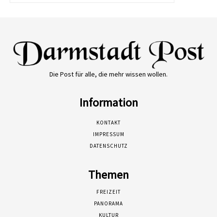
Die Post für alle, die mehr wissen wollen.
Information
KONTAKT
IMPRESSUM
DATENSCHUTZ
Themen
FREIZEIT
PANORAMA
KULTUR