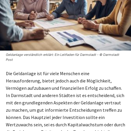
Geldanlage verständlich erklärt: Ein Leitfaden für Darmstadt - © Darmstadt
Post
Die Geldanlage ist für viele Menschen eine
Herausforderung, bietet jedoch auch die Möglichkeit,
Vermögen aufzubauen und finanziellen Erfolg zu schaffen.
In Darmstadt und anderen Städten ist es entscheidend, sich
mit den grundlegenden Aspekten der Geldanlage vertraut
zu machen, um gut informierte Entscheidungen treffen zu
können. Das Hauptziel jeder Investition sollte ein
Wertzuwachs sein, sei es durch Kapitalwachstum oder durch