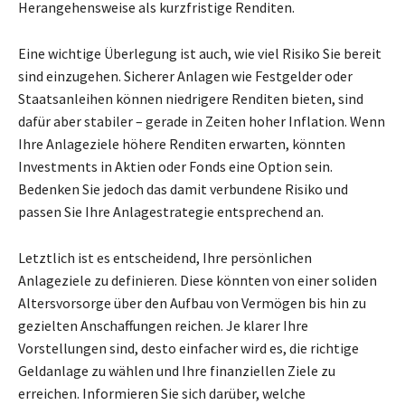
Herangehensweise als kurzfristige Renditen.
Eine wichtige Überlegung ist auch, wie viel Risiko Sie bereit
sind einzugehen. Sicherer Anlagen wie Festgelder oder
Staatsanleihen können niedrigere Renditen bieten, sind
dafür aber stabiler – gerade in Zeiten hoher Inflation. Wenn
Ihre Anlageziele höhere Renditen erwarten, könnten
Investments in Aktien oder Fonds eine Option sein.
Bedenken Sie jedoch das damit verbundene Risiko und
passen Sie Ihre Anlagestrategie entsprechend an.
Letztlich ist es entscheidend, Ihre persönlichen
Anlageziele zu definieren. Diese könnten von einer soliden
Altersvorsorge über den Aufbau von Vermögen bis hin zu
gezielten Anschaffungen reichen. Je klarer Ihre
Vorstellungen sind, desto einfacher wird es, die richtige
Geldanlage zu wählen und Ihre finanziellen Ziele zu
erreichen. Informieren Sie sich darüber, welche