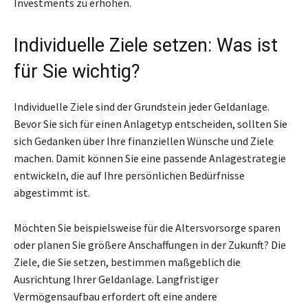
Investments zu erhöhen.
Individuelle Ziele setzen: Was ist
für Sie wichtig?
Individuelle Ziele sind der Grundstein jeder Geldanlage.
Bevor Sie sich für einen Anlagetyp entscheiden, sollten Sie
sich Gedanken über Ihre finanziellen Wünsche und Ziele
machen. Damit können Sie eine passende Anlagestrategie
entwickeln, die auf Ihre persönlichen Bedürfnisse
abgestimmt ist.
Möchten Sie beispielsweise für die Altersvorsorge sparen
oder planen Sie größere Anschaffungen in der Zukunft? Die
Ziele, die Sie setzen, bestimmen maßgeblich die
Ausrichtung Ihrer Geldanlage. Langfristiger
Vermögensaufbau erfordert oft eine andere