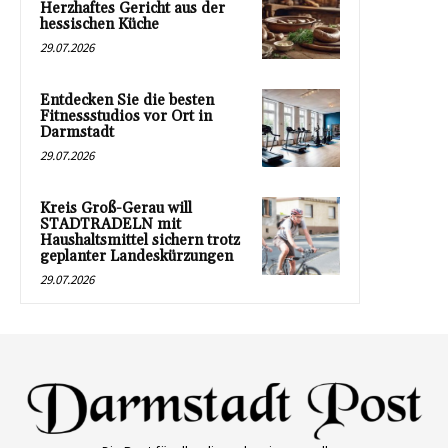
Herzhaftes Gericht aus der
hessischen Küche
29.07.2026
Entdecken Sie die besten
Fitnessstudios vor Ort in
Darmstadt
29.07.2026
Kreis Groß-Gerau will
STADTRADELN mit
Haushaltsmittel sichern trotz
geplanter Landeskürzungen
29.07.2026