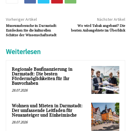
Vorheriger Artikel
Nächster Artikel
Museumsbesuche in Darmstadt:
Wo wird Tabak angebaut? Die
Entdecken Sie die kulturellen
besten Anbaugebiete im Überblick
Schätze der Wissenschaftsstadt
Weiterlesen
Regionale Baufinanzierung in
Darmstadt: Die besten
Fördermöglichkeiten für Ihr
Bauvorhaben
28.07.2026
Wohnen und Mieten in Darmstadt:
Der umfassende Leitfaden für
Neuansteiger und Einheimische
28.07.2026