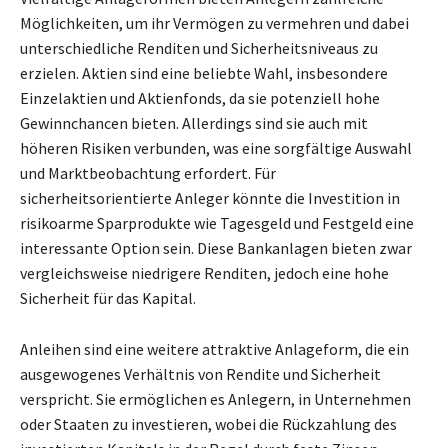
Möglichkeiten, um ihr Vermögen zu vermehren und dabei
unterschiedliche Renditen und Sicherheitsniveaus zu
erzielen. Aktien sind eine beliebte Wahl, insbesondere
Einzelaktien und Aktienfonds, da sie potenziell hohe
Gewinnchancen bieten. Allerdings sind sie auch mit
höheren Risiken verbunden, was eine sorgfältige Auswahl
und Marktbeobachtung erfordert. Für
sicherheitsorientierte Anleger könnte die Investition in
risikoarme Sparprodukte wie Tagesgeld und Festgeld eine
interessante Option sein. Diese Bankanlagen bieten zwar
vergleichsweise niedrigere Renditen, jedoch eine hohe
Sicherheit für das Kapital.
Anleihen sind eine weitere attraktive Anlageform, die ein
ausgewogenes Verhältnis von Rendite und Sicherheit
verspricht. Sie ermöglichen es Anlegern, in Unternehmen
oder Staaten zu investieren, wobei die Rückzahlung des