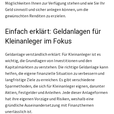
Möglichkeiten Ihnen zur Verfügung stehen und wie Sie Ihr
Geld sinnvoll und sicher anlegen können, um die
gewünschten Renditen zu erzielen.
Einfach erklärt: Geldanlagen für
Kleinanleger im Fokus
Geldanlage verständlich erklärt: Für Kleinanleger ist es
wichtig, die Grundlagen von Investitionen und den
Kapitalmärkten zu verstehen. Die richtige Geldanlage kann
helfen, die eigene finanzielle Situation zu verbessern und
langfristige Ziele zu erreichen. Es gibt verschiedene
Sparmethoden, die sich für Kleinanleger eignen, darunter
Aktien, Festgelder und Anleihen. Jede dieser Anlageformen
hat ihre eigenen Vorzüge und Risiken, weshalb eine
gründliche Auseinandersetzung mit Finanzthemen
unerlässlich ist.