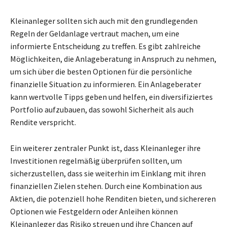
Kleinanleger sollten sich auch mit den grundlegenden
Regeln der Geldanlage vertraut machen, um eine
informierte Entscheidung zu treffen. Es gibt zahlreiche
Möglichkeiten, die Anlageberatung in Anspruch zu nehmen,
um sich über die besten Optionen für die persönliche
finanzielle Situation zu informieren. Ein Anlageberater
kann wertvolle Tipps geben und helfen, ein diversifiziertes
Portfolio aufzubauen, das sowohl Sicherheit als auch
Rendite verspricht.
Ein weiterer zentraler Punkt ist, dass Kleinanleger ihre
Investitionen regelmäßig überprüfen sollten, um
sicherzustellen, dass sie weiterhin im Einklang mit ihren
finanziellen Zielen stehen. Durch eine Kombination aus
Aktien, die potenziell hohe Renditen bieten, und sichereren
Optionen wie Festgeldern oder Anleihen können
Kleinanleger das Risiko streuen und ihre Chancen auf