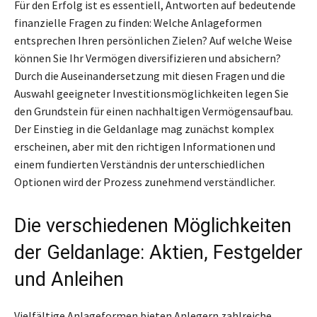
Für den Erfolg ist es essentiell, Antworten auf bedeutende
finanzielle Fragen zu finden: Welche Anlageformen
entsprechen Ihren persönlichen Zielen? Auf welche Weise
können Sie Ihr Vermögen diversifizieren und absichern?
Durch die Auseinandersetzung mit diesen Fragen und die
Auswahl geeigneter Investitionsmöglichkeiten legen Sie
den Grundstein für einen nachhaltigen Vermögensaufbau.
Der Einstieg in die Geldanlage mag zunächst komplex
erscheinen, aber mit den richtigen Informationen und
einem fundierten Verständnis der unterschiedlichen
Optionen wird der Prozess zunehmend verständlicher.
Die verschiedenen Möglichkeiten
der Geldanlage: Aktien, Festgelder
und Anleihen
Vielfältige Anlageformen bieten Anlegern zahlreiche