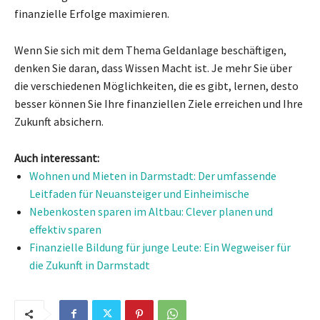
finanzielle Erfolge maximieren.
Wenn Sie sich mit dem Thema Geldanlage beschäftigen,
denken Sie daran, dass Wissen Macht ist. Je mehr Sie über
die verschiedenen Möglichkeiten, die es gibt, lernen, desto
besser können Sie Ihre finanziellen Ziele erreichen und Ihre
Zukunft absichern.
Auch interessant:
Wohnen und Mieten in Darmstadt: Der umfassende
Leitfaden für Neuansteiger und Einheimische
Nebenkosten sparen im Altbau: Clever planen und
effektiv sparen
Finanzielle Bildung für junge Leute: Ein Wegweiser für
die Zukunft in Darmstadt