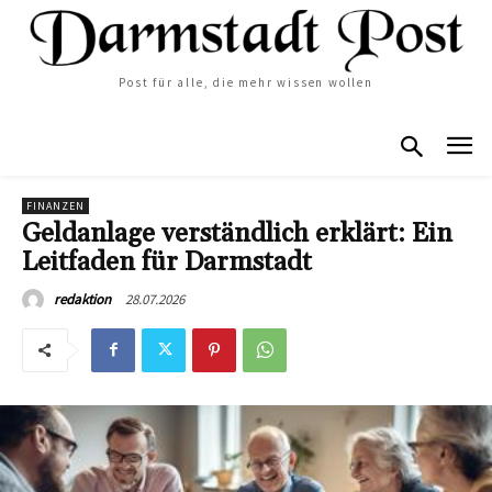
Post für alle, die mehr wissen wollen
FINANZEN
Geldanlage verständlich erklärt: Ein
Leitfaden für Darmstadt
28.07.2026
redaktion