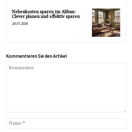
Nebenkosten sparen im Altbau:
Clever planen und effektiv sparen
28.07.2026
Kommentieren Sie den Artikel
Kommentar:
Na