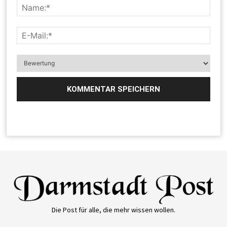
Die Post für alle, die mehr wissen wollen.