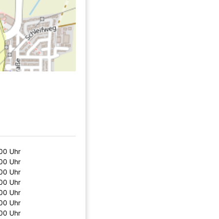
00 Uhr
00 Uhr
00 Uhr
00 Uhr
00 Uhr
00 Uhr
00 Uhr