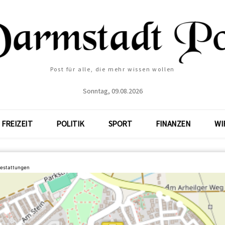
Post für alle, die mehr wissen wollen
Sonntag, 09.08.2026
FREIZEIT
POLITIK
SPORT
FINANZEN
WI
estattungen