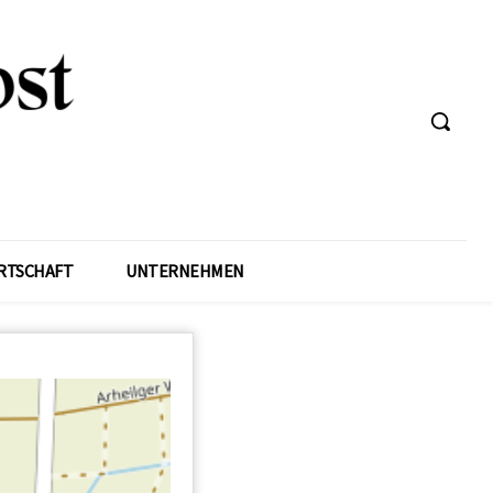
RTSCHAFT
UNTERNEHMEN