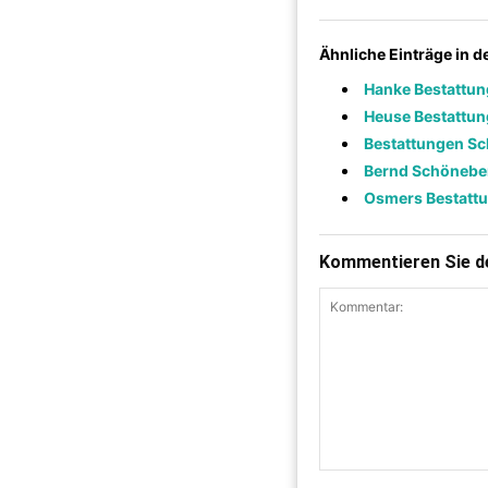
Ähnliche Einträge in 
Hanke Bestattung
Heuse Bestattu
Bestattungen Sc
Bernd Schönebe
Osmers Bestatt
Kommentieren Sie de