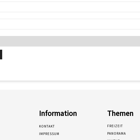
Information
Themen
FREIZEIT
KONTAKT
PANORAMA
IMPRESSUM