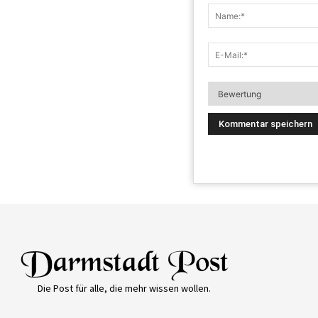
Die Post für alle, die mehr wissen wollen.