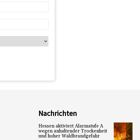
Nachrichten
Hessen aktiviert Alarmstufe A
wegen anhaltender Trockenheit
und hoher Waldbrandgefahr