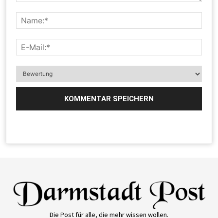
Die Post für alle, die mehr wissen wollen.