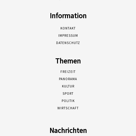
Information
KONTAKT
IMPRESSUM
DATENSCHUTZ
Themen
FREIZEIT
PANORAMA
KULTUR
SPORT
POLITIK
WIRTSCHAFT
Nachrichten