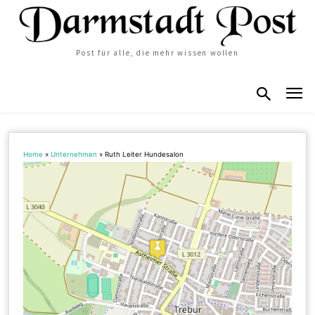
Post für alle, die mehr wissen wollen
Home
»
Unternehmen
»
Ruth Leiter Hundesalon