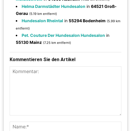
Helma Darmstädter Hundesalon
in
64521 Groß-
Gerau
(5.19 km entfernt)
Hundesalon Rheintal
in
55294 Bodenheim
(5.99 km
entfernt)
Pet. Couture Der Hundesalon Hundesalon
in
55130 Mainz
(7.25 km entfernt)
Kommentieren Sie den Artikel