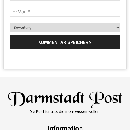
Die Post für alle, die mehr wissen wollen.
Information