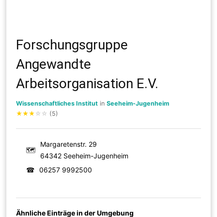
Forschungsgruppe
Angewandte
Arbeitsorganisation E.V.
Wissenschaftliches Institut
in
Seeheim-Jugenheim
★
★
★
☆
☆
(5)
Margaretenstr. 29
🗺
64342 Seeheim-Jugenheim
☎
06257 9992500
Ähnliche Einträge in der Umgebung