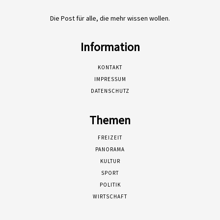
Die Post für alle, die mehr wissen wollen.
Information
KONTAKT
IMPRESSUM
DATENSCHUTZ
Themen
FREIZEIT
PANORAMA
KULTUR
SPORT
POLITIK
WIRTSCHAFT