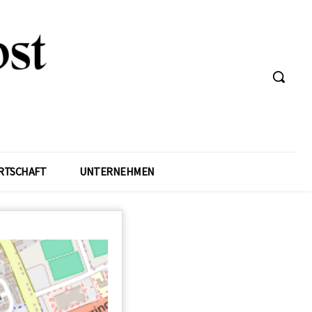
RTSCHAFT
UNTERNEHMEN