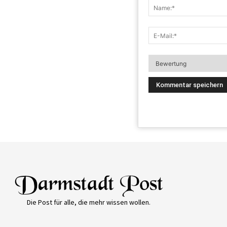
Die Post für alle, die mehr wissen wollen.