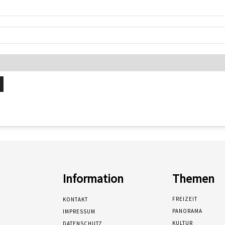
Information
Themen
FREIZEIT
KONTAKT
PANORAMA
IMPRESSUM
KULTUR
DATENSCHUTZ