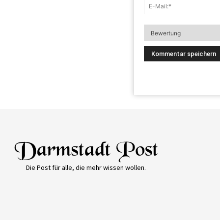
Die Post für alle, die mehr wissen wollen.