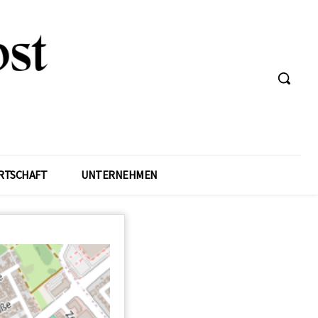
RTSCHAFT
UNTERNEHMEN