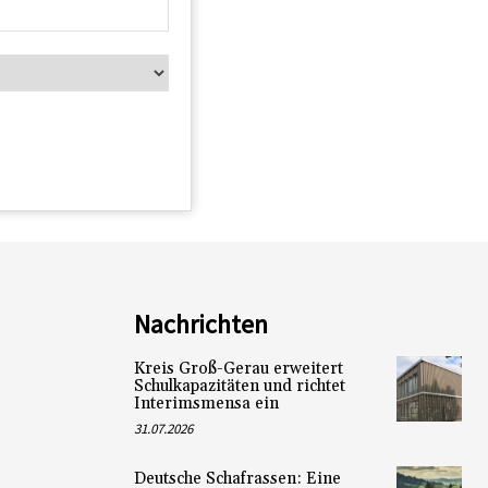
Nachrichten
Kreis Groß-Gerau erweitert
Schulkapazitäten und richtet
Interimsmensa ein
31.07.2026
Deutsche Schafrassen: Eine