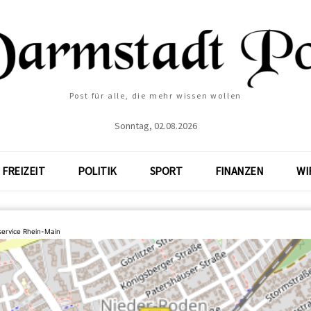
Post für alle, die mehr wissen wollen
Sonntag, 02.08.2026
FREIZEIT
POLITIK
SPORT
FINANZEN
WI
service Rhein-Main