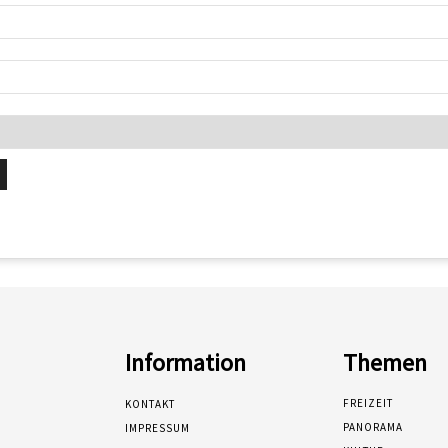
Information
Themen
FREIZEIT
KONTAKT
PANORAMA
IMPRESSUM