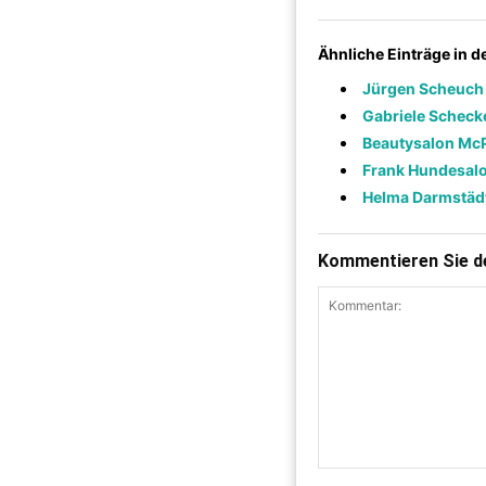
Ähnliche Einträge in 
Jürgen Scheuch
Gabriele Scheck
Beautysalon McP
Frank Hundesalo
Helma Darmstäd
Kommentieren Sie de