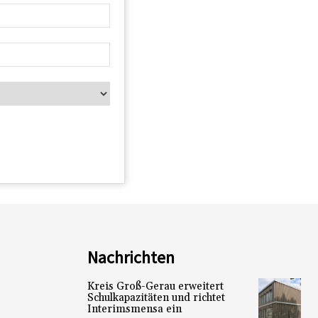
Nachrichten
Kreis Groß-Gerau erweitert
Schulkapazitäten und richtet
Interimsmensa ein