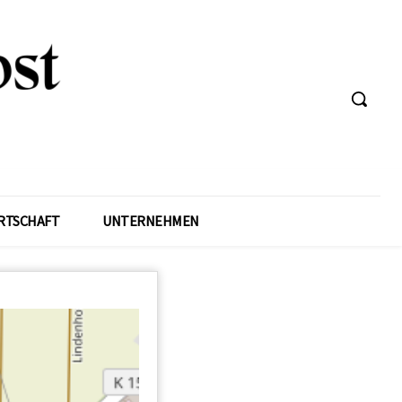
RTSCHAFT
UNTERNEHMEN