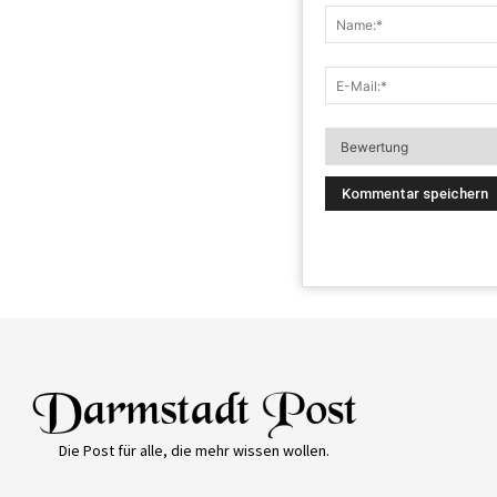
Die Post für alle, die mehr wissen wollen.