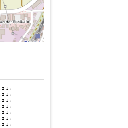
:00 Uhr
:00 Uhr
:00 Uhr
:00 Uhr
:00 Uhr
:00 Uhr
:00 Uhr