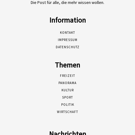
Die Post für alle, die mehr wissen wollen.
Information
KONTAKT
IMPRESSUM
DATENSCHUTZ
Themen
FREIZEIT
PANORAMA
KULTUR
SPORT
POLITIK
WIRTSCHAFT
Nachrichten