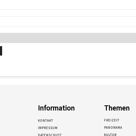
Information
Themen
FREIZEIT
KONTAKT
PANORAMA
IMPRESSUM
KULTUR
DATENSCHUTZ