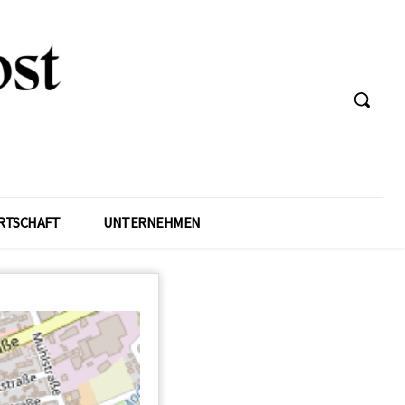
RTSCHAFT
UNTERNEHMEN