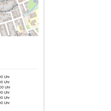
00 Uhr
00 Uhr
00 Uhr
00 Uhr
00 Uhr
00 Uhr