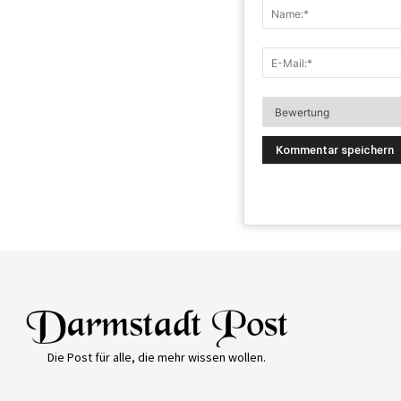
Die Post für alle, die mehr wissen wollen.