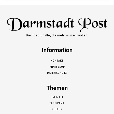
Die Post für alle, die mehr wissen wollen.
Information
KONTAKT
IMPRESSUM
DATENSCHUTZ
Themen
FREIZEIT
PANORAMA
KULTUR