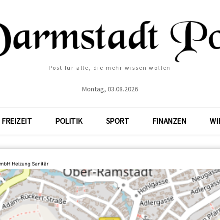
Post für alle, die mehr wissen wollen
Montag, 03.08.2026
FREIZEIT
POLITIK
SPORT
FINANZEN
WI
GmbH Heizung Sanitär