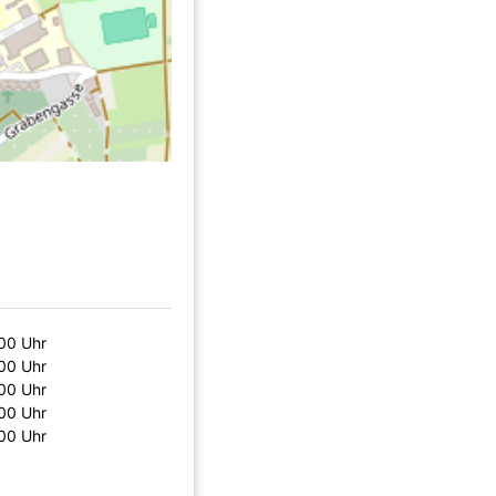
00 Uhr
00 Uhr
00 Uhr
00 Uhr
00 Uhr