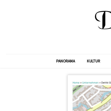
PANORAMA
KULTUR
Home
»
Unternehmen
»
Dettki 