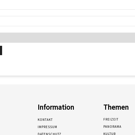
Information
Themen
FREIZEIT
KONTAKT
PANORAMA
IMPRESSUM
KULTUR
DATENSCHUTZ