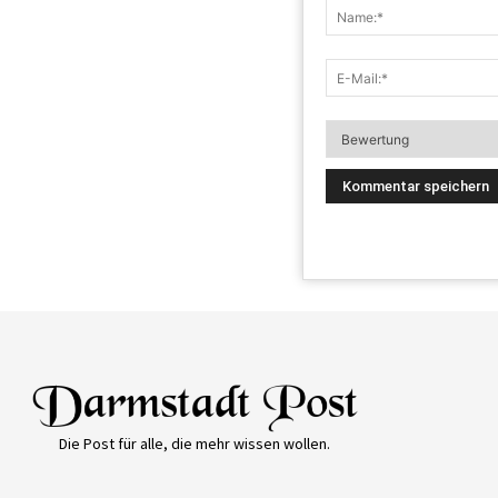
Die Post für alle, die mehr wissen wollen.