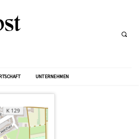
RTSCHAFT
UNTERNEHMEN