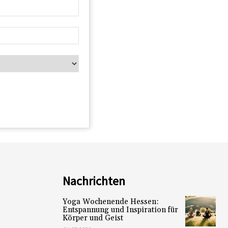
Nachrichten
Yoga Wochenende Hessen:
Entspannung und Inspiration für
Körper und Geist