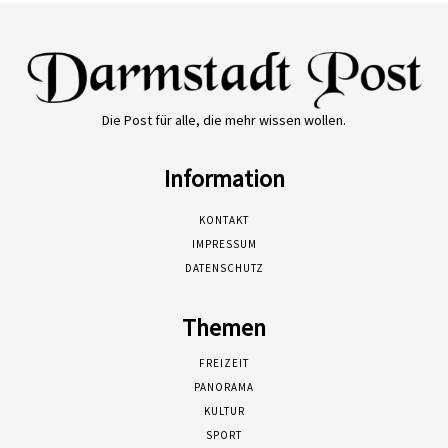
Die Post für alle, die mehr wissen wollen.
Information
KONTAKT
IMPRESSUM
DATENSCHUTZ
Themen
FREIZEIT
PANORAMA
KULTUR
SPORT