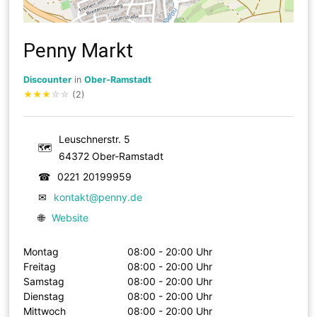
Penny Markt
Discounter
in
Ober-Ramstadt
★
★
★
☆
☆
(2)
Leuschnerstr. 5
🗺
64372 Ober-Ramstadt
☎
0221 20199959
✉
kontakt@penny.de
🌐
Website
Montag
08:00 - 20:00 Uhr
Freitag
08:00 - 20:00 Uhr
Samstag
08:00 - 20:00 Uhr
Dienstag
08:00 - 20:00 Uhr
Mittwoch
08:00 - 20:00 Uhr