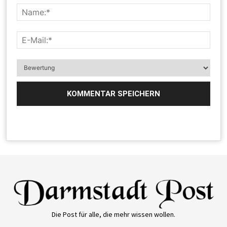
Die Post für alle, die mehr wissen wollen.