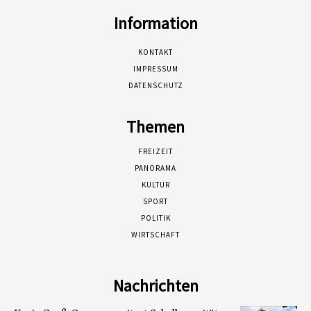
Information
KONTAKT
IMPRESSUM
DATENSCHUTZ
Themen
FREIZEIT
PANORAMA
KULTUR
SPORT
POLITIK
WIRTSCHAFT
Nachrichten