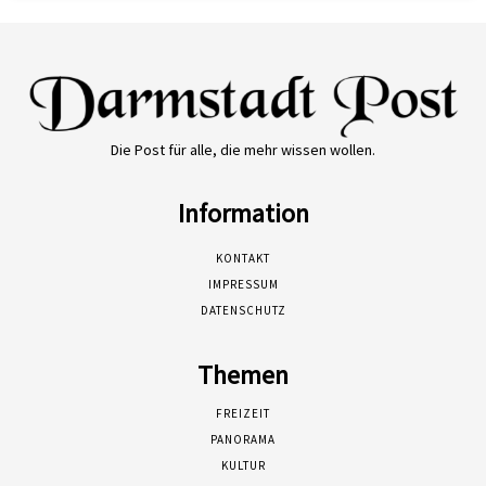
Die Post für alle, die mehr wissen wollen.
Information
KONTAKT
IMPRESSUM
DATENSCHUTZ
Themen
FREIZEIT
PANORAMA
KULTUR