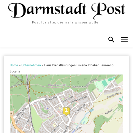
Post für alle, die mehr wissen wollen
Home
»
Unternehmen
»
Haus Dienstleistungen Lucena Inhaber Laureano
Lucena