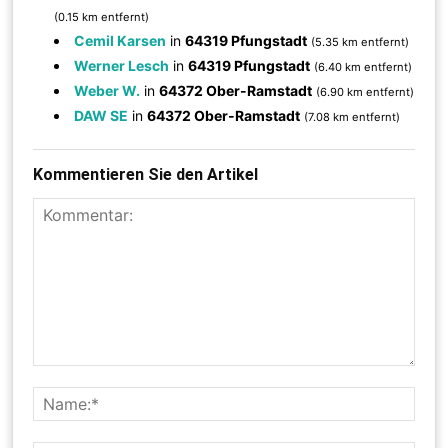
(0.15 km entfernt)
Cemil Karsen
in
64319 Pfungstadt
(5.35 km entfernt)
Werner Lesch
in
64319 Pfungstadt
(6.40 km entfernt)
Weber W.
in
64372 Ober-Ramstadt
(6.90 km entfernt)
DAW SE
in
64372 Ober-Ramstadt
(7.08 km entfernt)
Kommentieren Sie den Artikel