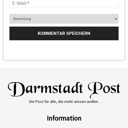
Die Post für alle, die mehr wissen wollen.
Information