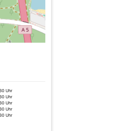
:30 Uhr
:30 Uhr
:30 Uhr
:30 Uhr
:30 Uhr