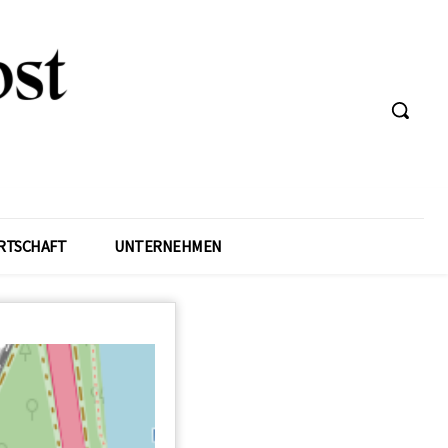
RTSCHAFT
UNTERNEHMEN