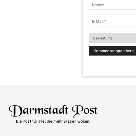
Die Post für alle, die mehr wissen wollen.