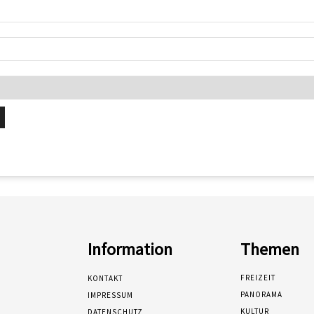
Information
Themen
FREIZEIT
KONTAKT
PANORAMA
IMPRESSUM
KULTUR
DATENSCHUTZ