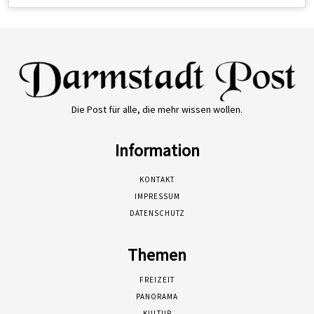
Die Post für alle, die mehr wissen wollen.
Information
KONTAKT
IMPRESSUM
DATENSCHUTZ
Themen
FREIZEIT
PANORAMA
KULTUR