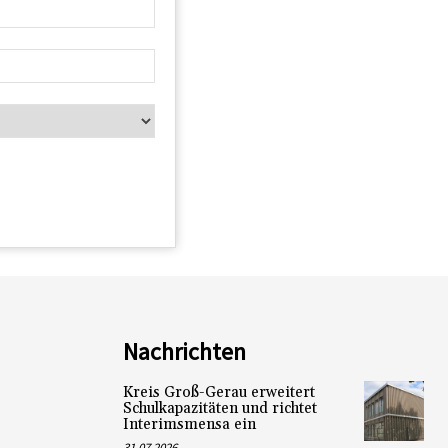
Nachrichten
Kreis Groß-Gerau erweitert
Schulkapazitäten und richtet
Interimsmensa ein
31.07.2026