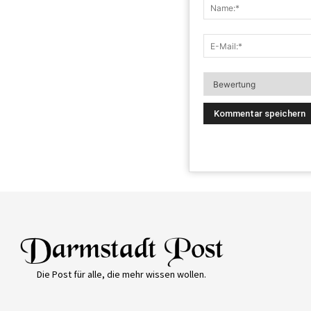
Die Post für alle, die mehr wissen wollen.