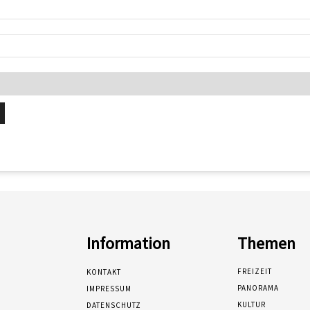
Information
Themen
FREIZEIT
KONTAKT
PANORAMA
IMPRESSUM
KULTUR
DATENSCHUTZ