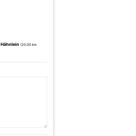
-Hähnlein
(20.00 km