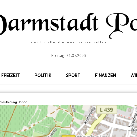
Post für alle, die mehr wissen wollen
Freitag, 31.07.2026
FREIZEIT
POLITIK
SPORT
FINANZEN
WI
tsauflösung Hoppe