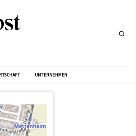
RTSCHAFT
UNTERNEHMEN