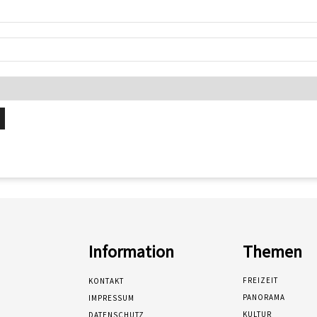
Information
Themen
FREIZEIT
KONTAKT
PANORAMA
IMPRESSUM
KULTUR
DATENSCHUTZ