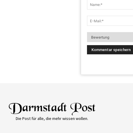
Die Post für alle, die mehr wissen wollen.