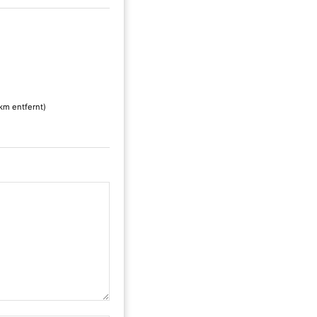
 km entfernt)