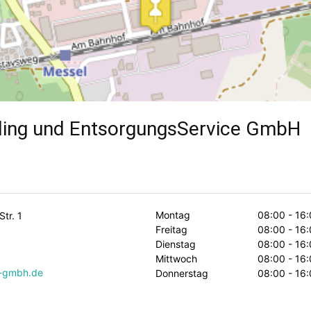
ing und EntsorgungsService GmbH
Montag
08:00 - 16:
tr. 1
Freitag
08:00 - 16:
Dienstag
08:00 - 16:
Mittwoch
08:00 - 16:
o-gmbh.de
Donnerstag
08:00 - 16: