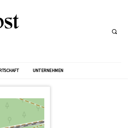
RTSCHAFT
UNTERNEHMEN