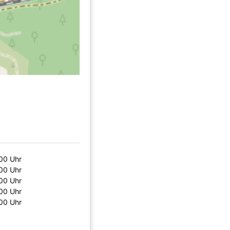
00 Uhr
00 Uhr
00 Uhr
00 Uhr
00 Uhr