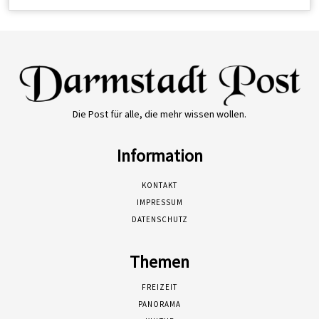
Die Post für alle, die mehr wissen wollen.
Information
KONTAKT
IMPRESSUM
DATENSCHUTZ
Themen
FREIZEIT
PANORAMA