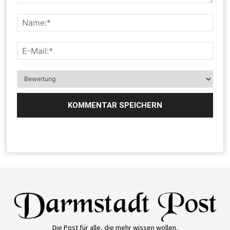
Die Post für alle, die mehr wissen wollen.