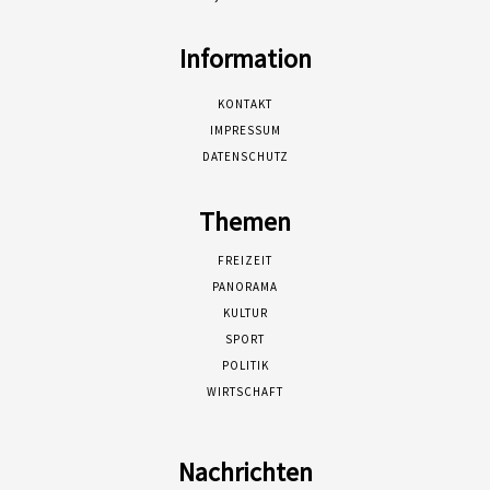
Information
KONTAKT
IMPRESSUM
DATENSCHUTZ
Themen
FREIZEIT
PANORAMA
KULTUR
SPORT
POLITIK
WIRTSCHAFT
Nachrichten