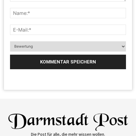
Die Post für alle, die mehr wissen wollen.