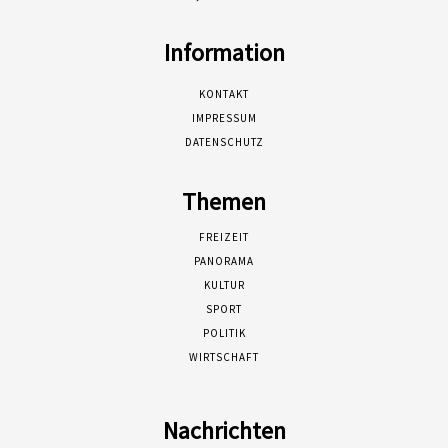
Information
KONTAKT
IMPRESSUM
DATENSCHUTZ
Themen
FREIZEIT
PANORAMA
KULTUR
SPORT
POLITIK
WIRTSCHAFT
Nachrichten