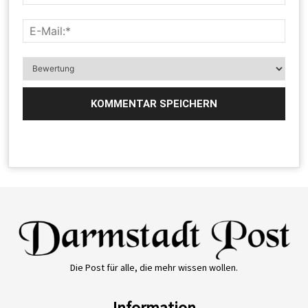
Die Post für alle, die mehr wissen wollen.
Information