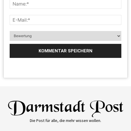
Die Post für alle, die mehr wissen wollen.