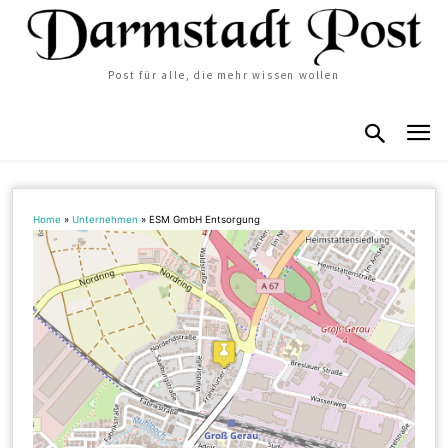
Post für alle, die mehr wissen wollen
Home
»
Unternehmen
»
ESM GmbH Entsorgung