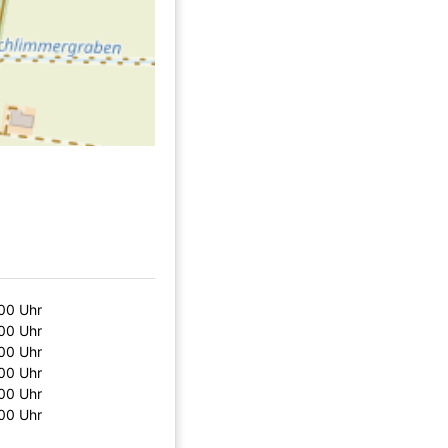
00 Uhr
00 Uhr
00 Uhr
00 Uhr
00 Uhr
00 Uhr