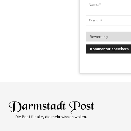
Die Post für alle, die mehr wissen wollen.