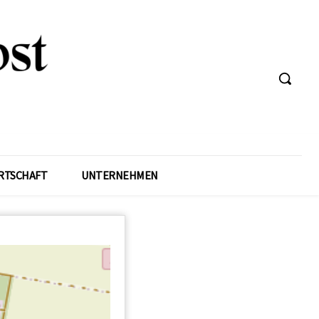
RTSCHAFT
UNTERNEHMEN