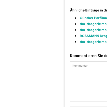
Ähnliche Einträge in 
Günther Parfüm
dm-drogerie ma
dm-drogerie ma
ROSSMANN Drog
dm-drogerie ma
Kommentieren Sie de