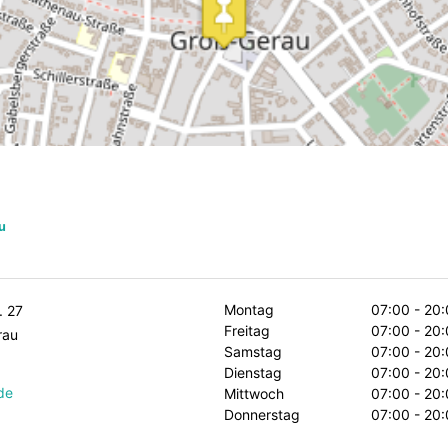
u
Montag
07:00 - 20:
. 27
Freitag
07:00 - 20:
rau
Samstag
07:00 - 20:
Dienstag
07:00 - 20:
de
Mittwoch
07:00 - 20:
Donnerstag
07:00 - 20: