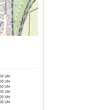
00 Uhr
00 Uhr
00 Uhr
00 Uhr
00 Uhr
00 Uhr