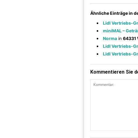
Ähnliche Einträge in 
Lidl Vertriebs-
miniMAL – Getr
Norma
in
64331 
Lidl Vertriebs-
Lidl Vertriebs-
Kommentieren Sie de