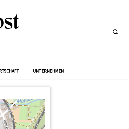
RTSCHAFT
UNTERNEHMEN