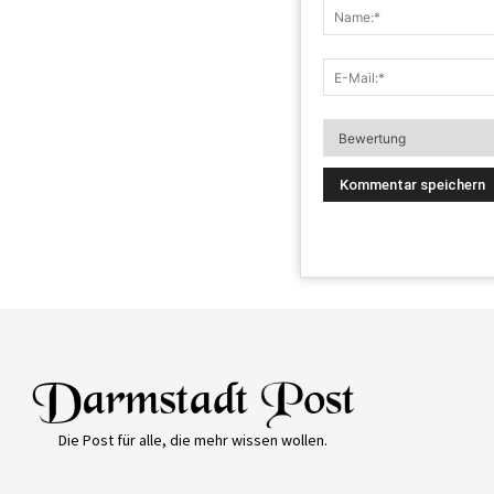
Die Post für alle, die mehr wissen wollen.