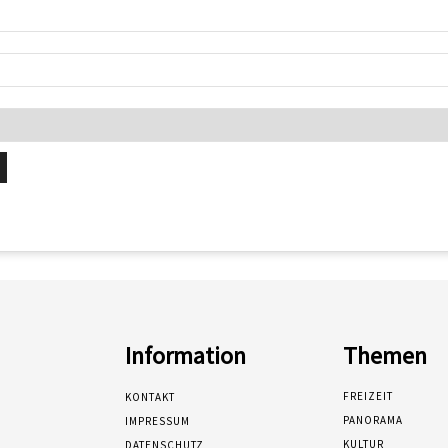
Information
Themen
FREIZEIT
KONTAKT
PANORAMA
IMPRESSUM
KULTUR
DATENSCHUTZ