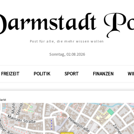
Post für alle, die mehr wissen wollen
Sonntag, 02.08.2026
FREIZEIT
POLITIK
SPORT
FINANZEN
WI
arkt