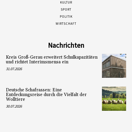
KULTUR
SPORT
POLITIK
WIRTSCHAFT
Nachrichten
Kreis Groß-Gerau erweitert Schulkapazitäten
und richtet Interimsmensa ein
31.07.2026
Deutsche Schafrassen: Eine
Entdeckungsreise durch die Vielfalt der
Wolltiere
30.07.2026