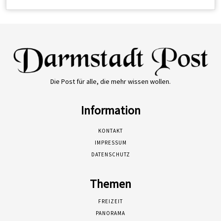
Die Post für alle, die mehr wissen wollen.
Information
KONTAKT
IMPRESSUM
DATENSCHUTZ
Themen
FREIZEIT
PANORAMA