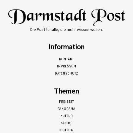
Die Post für alle, die mehr wissen wollen.
Information
KONTAKT
IMPRESSUM
DATENSCHUTZ
Themen
FREIZEIT
PANORAMA
KULTUR
SPORT
POLITIK