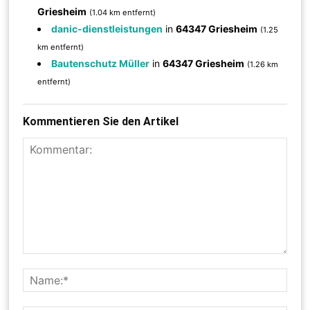
Griesheim
(1.04 km entfernt)
danic-dienstleistungen
in
64347 Griesheim
(1.25
km entfernt)
Bautenschutz Müller
in
64347 Griesheim
(1.26 km
entfernt)
Kommentieren Sie den Artikel