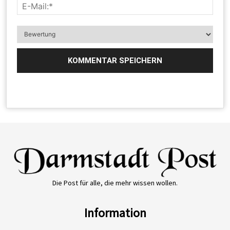
Die Post für alle, die mehr wissen wollen.
Information