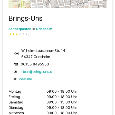
Brings-Uns
Sonderposten
in
Griesheim
★
★
★
☆
☆
(5)
Wilhelm-Leuschner-Str. 14
🗺
64347 Griesheim
☎
06155 8495953
✉
orben@bringsuns.de
🌐
Website
Montag
09:00 - 18:00 Uhr
Freitag
09:00 - 18:00 Uhr
Samstag
09:00 - 15:00 Uhr
Dienstag
09:00 - 18:00 Uhr
Mittwoch
09:00 - 18:00 Uhr