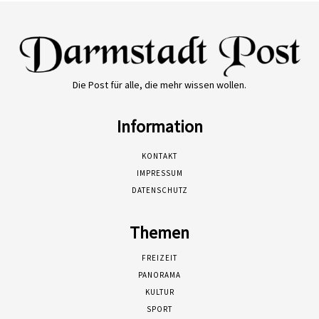
Die Post für alle, die mehr wissen wollen.
Information
KONTAKT
IMPRESSUM
DATENSCHUTZ
Themen
FREIZEIT
PANORAMA
KULTUR
SPORT