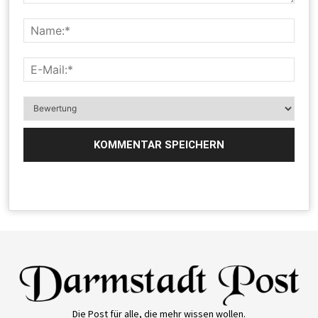
Die Post für alle, die mehr wissen wollen.