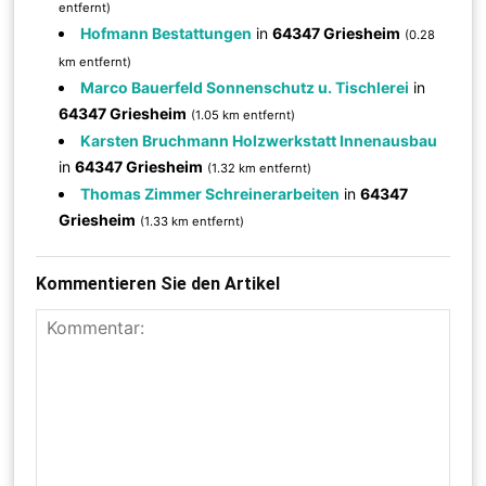
entfernt)
Hofmann Bestattungen
in
64347 Griesheim
(0.28
km entfernt)
Marco Bauerfeld Sonnenschutz u. Tischlerei
in
64347 Griesheim
(1.05 km entfernt)
Karsten Bruchmann Holzwerkstatt Innenausbau
in
64347 Griesheim
(1.32 km entfernt)
Thomas Zimmer Schreinerarbeiten
in
64347
Griesheim
(1.33 km entfernt)
Kommentieren Sie den Artikel