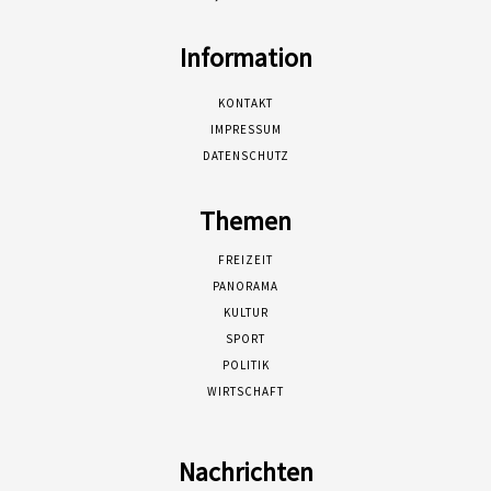
Information
KONTAKT
IMPRESSUM
DATENSCHUTZ
Themen
FREIZEIT
PANORAMA
KULTUR
SPORT
POLITIK
WIRTSCHAFT
Nachrichten